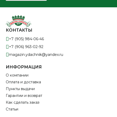
КОНТАКТЫ
+7 (905) 984-06-46
+7 (906) 963-02-92
magazin.ydachnik@yandex.ru
ИНФОРМАЦИЯ
О компании
Оплата и доставка
Пункты выдачи
Гарантии и возврат
Как сделать заказ
Статьи