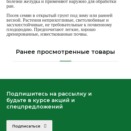
болезни желудка и применяют наружно для обработки
ран.
Посев семян в открытый грунт под зиму или ранней
весной. Растения неприхотливые, светолюбивые и
засухоустойчивые, не требовательные к почвенному
плодородию. Предпочитают легкие, хорошо
дренированные, известкованные почвы.
Ранее просмотренные товары
Подпишитесь на рассылку и
будьте в курсе акций и
спецпредложений
Подписаться