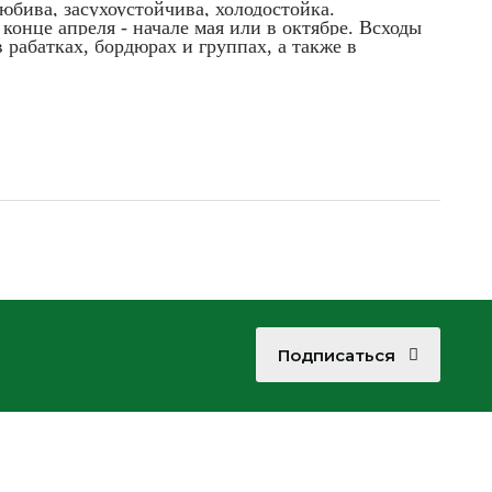
бива, засухоустойчива, холодостойка.
онце апреля - начале мая или в октябре. Всходы
 рабатках, бордюрах и группах, а также в
Подписаться