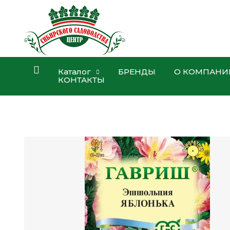
Каталог
БРЕНДЫ
О КОМПАНИ
КОНТАКТЫ