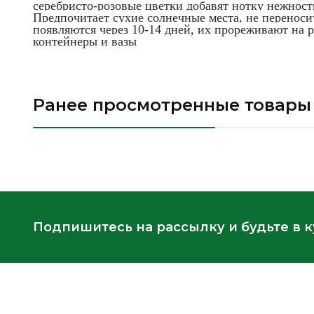
серебристо-розовые цветки добавят нотку нежнос
Предпочитает сухие солнечные места, не переноси
появляются через 10-14 дней, их прореживают на р
контейнеры и вазы
Ранее просмотренные товары
Подпишитесь на рассылку и будьте в 