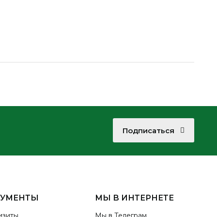
Подписаться
КУМЕНТЫ
МЫ В ИНТЕРНЕТЕ
изиты
Мы в Телеграм