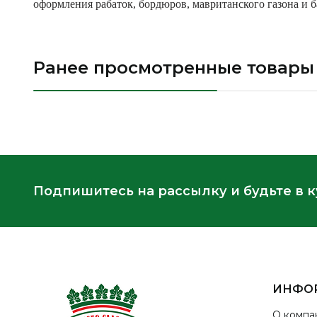
оформления рабаток, бордюров, мавританского газона и б
Ранее просмотренные товары
Подпишитесь на рассылку и будьте в 
ИНФО
О компа