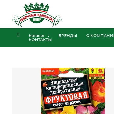
Каталог
БРЕНДЫ
О КОМПАНИ
КОНТАКТЫ