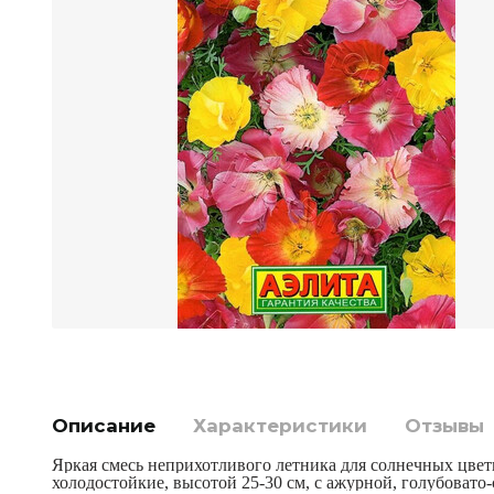
Описание
Характеристики
Отзывы
Яркая смесь неприхотливого летника для солнечных цве
холодостойкие, высотой 25-30 см, с ажурной, голубовато