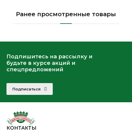
Ранее просмотренные товары
Подпишитесь на рассылку и
будьте в курсе акций и
спецпредложений
Подписаться
КОНТАКТЫ