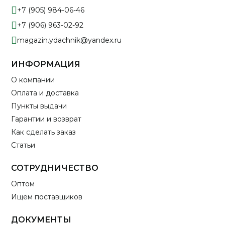
+7 (905) 984-06-46
+7 (906) 963-02-92
magazin.ydachnik@yandex.ru
ИНФОРМАЦИЯ
О компании
Оплата и доставка
Пункты выдачи
Гарантии и возврат
Как сделать заказ
Статьи
СОТРУДНИЧЕСТВО
Оптом
Ищем поставщиков
ДОКУМЕНТЫ