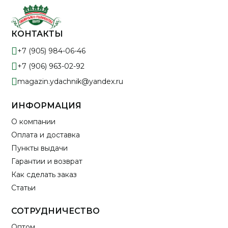
КОНТАКТЫ
+7 (905) 984-06-46
+7 (906) 963-02-92
magazin.ydachnik@yandex.ru
ИНФОРМАЦИЯ
О компании
Оплата и доставка
Пункты выдачи
Гарантии и возврат
Как сделать заказ
Статьи
СОТРУДНИЧЕСТВО
Оптом