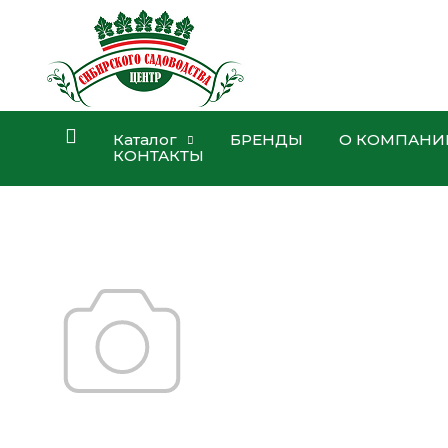
Каталог
БРЕНДЫ
О КОМПАНИ
КОНТАКТЫ