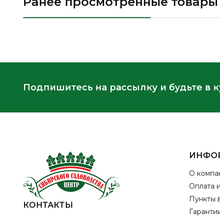
Ранее просмотренные товары
Подпишитесь на рассылку и будьте в 
ИНФО
О компа
Оплата 
Пункты 
КОНТАКТЫ
Гарантии