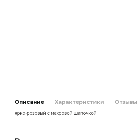
Описание
Характеристики
Отзывы
ярко-розовый с махровой шапочкой