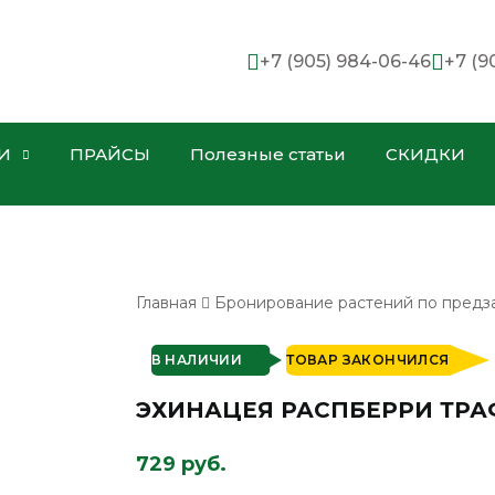
+7 (905) 984-06-46
+7 (9
И
ПРАЙСЫ
Полезные статьи
СКИДКИ
Главная
Бронирование растений по предз
В НАЛИЧИИ
ТОВАР ЗАКОНЧИЛСЯ
ЭХИНАЦЕЯ РАСПБЕРРИ ТРА
729 руб.