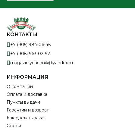
КОНТАКТЫ
+7 (905) 984-06-46
+7 (906) 963-02-92
magazin.ydachnik@yandex.ru
ИНФОРМАЦИЯ
О компании
Оплата и доставка
Пункты выдачи
Гарантии и возврат
Как сделать заказ
Статьи