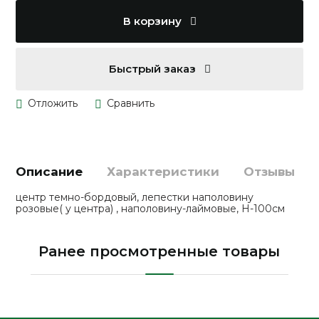
В корзину
Быстрый заказ
Описание
Характеристики
Отзывы
центр темно-бордовый, лепестки наполовину
розовые( у центра) , наполовину-лаймовые, Н-100см
Ранее просмотренные товары