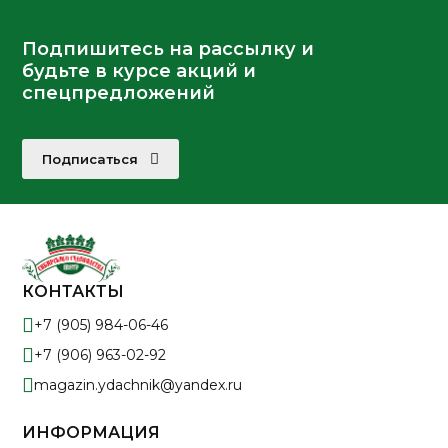
Подпишитесь на рассылку и
будьте в курсе акций и
спецпредложений
Подписаться
КОНТАКТЫ
+7 (905) 984-06-46
+7 (906) 963-02-92
magazin.ydachnik@yandex.ru
ИНФОРМАЦИЯ