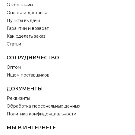
О компании
Оплата и доставка
Пункты выдачи
Гарантии и возврат
Как сделать заказ
Статьи
СОТРУДНИЧЕСТВО
Оптом
Ищем поставщиков
ДОКУМЕНТЫ
Реквизиты
Обработка персональных данных
Политика конфиденциальности
МЫ В ИНТЕРНЕТЕ