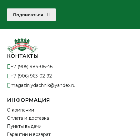
Подписаться
КОНТАКТЫ
+7 (905) 984-06-46
+7 (906) 963-02-92
magazin.ydachnik@yandex.ru
ИНФОРМАЦИЯ
О компании
Оплата и доставка
Пункты выдачи
Гарантии и возврат