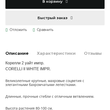
В корзину
Быстрый заказ
Описание
Характеристики
Отзывы
Корелли 2 уайт импр.
CORELLI II WHITE IMPR.
Великолепные крупные, махровые соцветия с
элегантными бахромчатыми лепестками.
Длинные, прочные стебли с отличным ветвлением.
Высота растения 80-100 см.