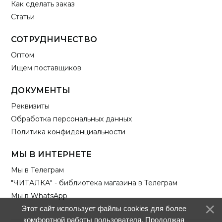
Как сделать заказ
Статьи
СОТРУДНИЧЕСТВО
Оптом
Ищем поставщиков
ДОКУМЕНТЫ
Реквизиты
Обработка персональных данных
Политика конфиденциальности
МЫ В ИНТЕРНЕТЕ
Мы в Телеграм
"ЧИТАЛКА" - библиотека магазина в Телеграм
Мы в WhatsApp
Этот сайт использует файлы cookies для более
комфортной работы пользователя. Продолжая