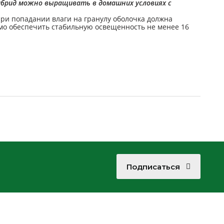
Гибрид можно выращивать в домашних условиях с
При попадании влаги на гранулу оболочка должна
мо обеспечить стабильную освещенность не менее 16
Подписаться