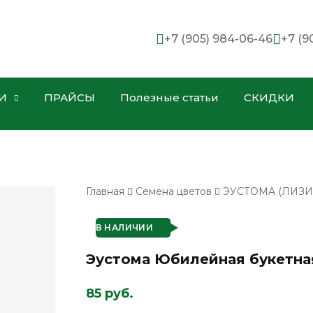
+7 (905) 984-06-46
+7 (9
И
ПРАЙСЫ
Полезные статьи
СКИДКИ
Главная
Семена цветов
ЭУСТОМА (ЛИЗИ
В НАЛИЧИИ
Эустома Юбилейная букетная
85 руб.