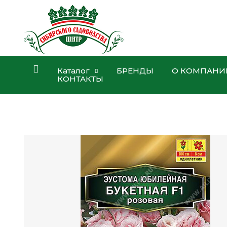
Каталог
БРЕНДЫ
О КОМПАНИ
КОНТАКТЫ