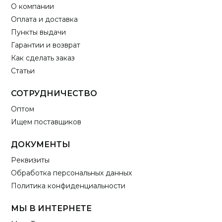
О компании
Оплата и доставка
Пункты выдачи
Гарантии и возврат
Как сделать заказ
Статьи
СОТРУДНИЧЕСТВО
Оптом
Ищем поставщиков
ДОКУМЕНТЫ
Реквизиты
Обработка персональных данных
Политика конфиденциальности
МЫ В ИНТЕРНЕТЕ