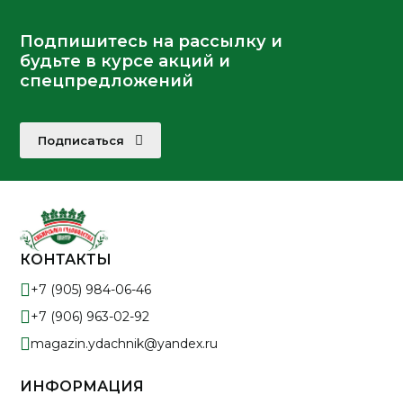
Подпишитесь на рассылку и
будьте в курсе акций и
спецпредложений
Подписаться
КОНТАКТЫ
+7 (905) 984-06-46
+7 (906) 963-02-92
magazin.ydachnik@yandex.ru
ИНФОРМАЦИЯ