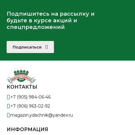
Подпишитесь на рассылку и
будьте в курсе акций и
спецпредложений
Подписаться
КОНТАКТЫ
+7 (905) 984-06-46
+7 (906) 963-02-92
magazin.ydachnik@yandex.ru
ИНФОРМАЦИЯ