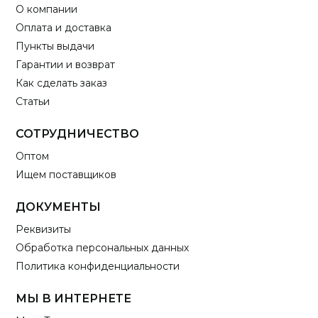
О компании
Оплата и доставка
Пункты выдачи
Гарантии и возврат
Как сделать заказ
Статьи
СОТРУДНИЧЕСТВО
Оптом
Ищем поставщиков
ДОКУМЕНТЫ
Реквизиты
Обработка персональных данных
Политика конфиденциальности
МЫ В ИНТЕРНЕТЕ