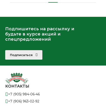
Подпишитесь на рассылку и
будьте в курсе акций и
спецпредложений
Подписаться
КОНТАКТЫ
+7 (905) 984-06-46
+7 (906) 963-02-92