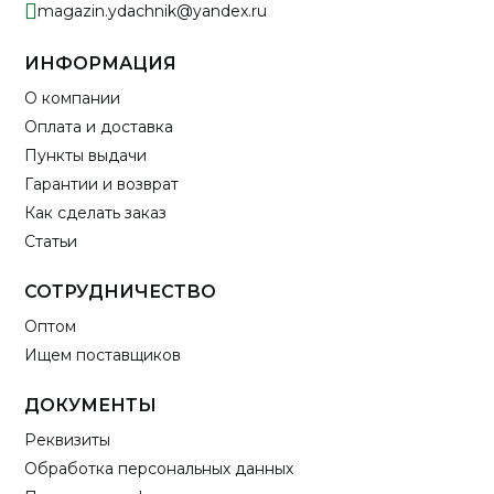
magazin.ydachnik@yandex.ru
ИНФОРМАЦИЯ
О компании
Оплата и доставка
Пункты выдачи
Гарантии и возврат
Как сделать заказ
Статьи
СОТРУДНИЧЕСТВО
Оптом
Ищем поставщиков
ДОКУМЕНТЫ
Реквизиты
Обработка персональных данных