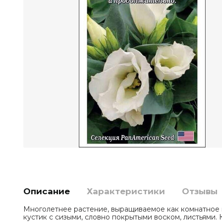
Описание
Характеристики
Отзывы
Многолетнее растение, выращиваемое как комнатное 
кустик с сизыми, словно покрытыми воском, листьями