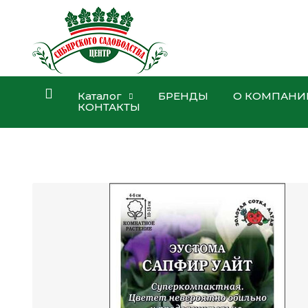
Каталог
БРЕНДЫ
О КОМПАНИ
КОНТАКТЫ