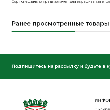
Сорт специально предназначен для выращивания в ко
Ранее просмотренные товары
Подпишитесь на рассылку и будьте в 
ИНФО
О компа