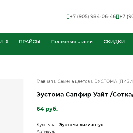
+7 (905) 984-06-46
+7 (9
И
ПРАЙСЫ
Полезные статьи
СКИДКИ
Главная
Семена цветов
ЭУСТОМА (ЛИЗИ
Эустома Сапфир Уайт /Сотка/
64 руб.
Культура:
Эустома лизиантус
Артикул: