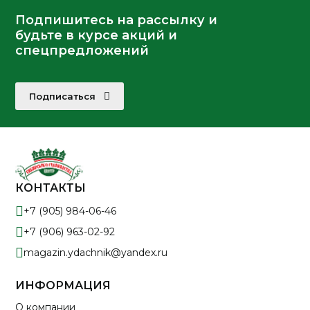
Подпишитесь на рассылку и
будьте в курсе акций и
спецпредложений
Подписаться
КОНТАКТЫ
+7 (905) 984-06-46
+7 (906) 963-02-92
magazin.ydachnik@yandex.ru
ИНФОРМАЦИЯ
О компании