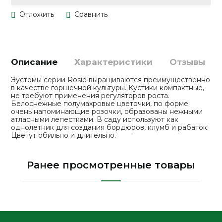
Описание
Характеристики
Отзывы
Эустомы серии Rosie выращиваются преимущественно
в качестве горшечной культуры. Кустики компактные,
не требуют применения регуляторов роста.
Белоснежные полумахровые цветочки, по форме
очень напоминающие розочки, образованы нежными
атласными лепестками. В саду используют как
однолетник для создания бордюров, клумб и рабаток.
Цветут обильно и длительно.
Ранее просмотренные товары