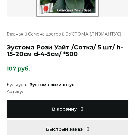
Главная
Семена цветов
ЭУСТОМА (ЛИЗИАНТУС)
Эустома Рози Уайт /Сотка/ 5 шт/ h-
15-20см d-4-5см/ *500
107 руб.
Культура:
Эустома лизиантус
Артикул:
В корзину
Быстрый заказ