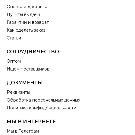
Оплата и доставка
Пункты выдачи
Гарантии и возврат
Как сделать заказ
Статьи
СОТРУДНИЧЕСТВО
Оптом
Ищем поставщиков
ДОКУМЕНТЫ
Реквизиты
Обработка персональных данных
Политика конфиденциальности
МЫ В ИНТЕРНЕТЕ
Мы в Телеграм