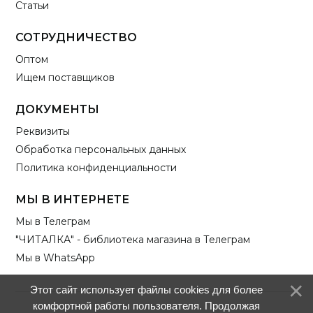
Статьи
СОТРУДНИЧЕСТВО
Оптом
Ищем поставщиков
ДОКУМЕНТЫ
Реквизиты
Обработка персональных данных
Политика конфиденциальности
МЫ В ИНТЕРНЕТЕ
Мы в Телеграм
"ЧИТАЛКА" - библиотека магазина в Телеграм
Мы в WhatsApp
Этот сайт использует файлы cookies для более
комфортной работы пользователя. Продолжая