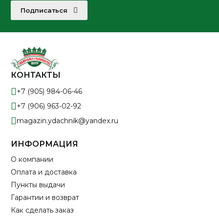
Подписаться
КОНТАКТЫ
+7 (905) 984-06-46
+7 (906) 963-02-92
magazin.ydachnik@yandex.ru
ИНФОРМАЦИЯ
О компании
Оплата и доставка
Пункты выдачи
Гарантии и возврат
Как сделать заказ