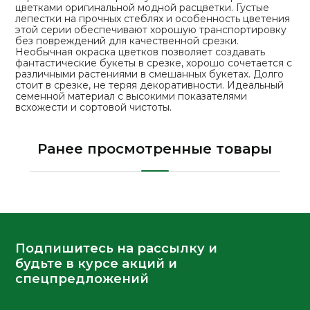
цветками оригинальной модной расцветки. Густые
лепестки на прочных стеблях и особенность цветения
этой серии обеспечивают хорошую транспортировку
без повреждений для качественной срезки.
Необычная окраска цветков позволяет создавать
фантастические букеты в срезке, хорошо сочетается с
различными растениями в смешанных букетах. Долго
стоит в срезке, не теряя декоративности. Идеальный
семенной материал с высокими показателями
всхожести и сортовой чистоты.
Ранее просмотренные товары
Подпишитесь на рассылку и
будьте в курсе акций и
спецпредложений