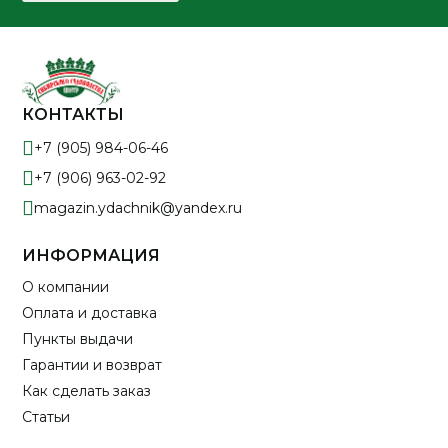
КОНТАКТЫ
+7 (905) 984-06-46
+7 (906) 963-02-92
magazin.ydachnik@yandex.ru
ИНФОРМАЦИЯ
О компании
Оплата и доставка
Пункты выдачи
Гарантии и возврат
Как сделать заказ
Статьи