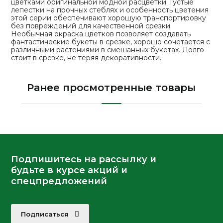
цветками оригинальной модной расцветки. Густые
лепестки на прочных стеблях и особенность цветения
этой серии обеспечивают хорошую транспортировку
без повреждений для качественной срезки.
Необычная окраска цветков позволяет создавать
фантастические букеты в срезке, хорошо сочетается с
различными растениями в смешанных букетах. Долго
стоит в срезке, не теряя декоративности.
Ранее просмотренные товары
Подпишитесь на рассылку и
будьте в курсе акций и
спецпредложений
Подписаться