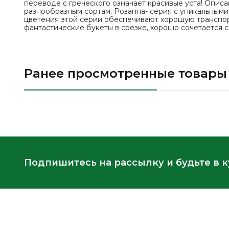
переводе с греческого означает красивые уста! Описа
разнообразным сортам. Розанна- серия с уникальными
цветения этой серии обеспечивают хорошую транспор
фантастические букеты в срезке, хорошо сочетается с
Ранее просмотренные товары
Подпишитесь на рассылку и будьте в 