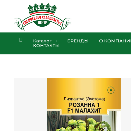
Каталог
БРЕНДЫ
О КОМПАНИ
КОНТАКТЫ