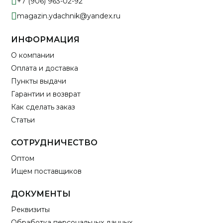
+7 (906) 963-02-92
magazin.ydachnik@yandex.ru
ИНФОРМАЦИЯ
О компании
Оплата и доставка
Пункты выдачи
Гарантии и возврат
Как сделать заказ
Статьи
СОТРУДНИЧЕСТВО
Оптом
Ищем поставщиков
ДОКУМЕНТЫ
Реквизиты
Обработка персональных данных