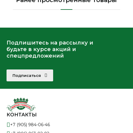
Ранее просмотренные товары
Подпишитесь на рассылку и
будьте в курсе акций и
спецпредложений
Подписаться
КОНТАКТЫ
+7 (905) 984-06-46