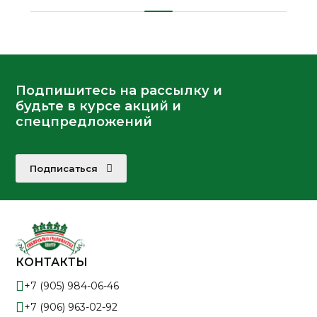
Подпишитесь на рассылку и
будьте в курсе акций и
спецпредложений
Подписаться
КОНТАКТЫ
+7 (905) 984-06-46
+7 (906) 963-02-92