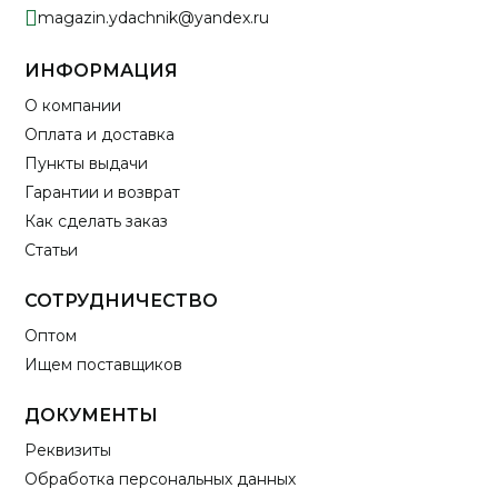
magazin.ydachnik@yandex.ru
ИНФОРМАЦИЯ
О компании
Оплата и доставка
Пункты выдачи
Гарантии и возврат
Как сделать заказ
Статьи
СОТРУДНИЧЕСТВО
Оптом
Ищем поставщиков
ДОКУМЕНТЫ
Реквизиты
Обработка персональных данных