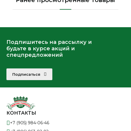
Ранее просмотренные товары
Подпишитесь на рассылку и
будьте в курсе акций и
спецпредложений
Подписаться
КОНТАКТЫ
+7 (905) 984-06-46