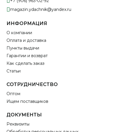
+7 (906) 963-02-92
magazin.ydachnik@yandex.ru
ИНФОРМАЦИЯ
О компании
Оплата и доставка
Пункты выдачи
Гарантии и возврат
Как сделать заказ
Статьи
СОТРУДНИЧЕСТВО
Оптом
Ищем поставщиков
ДОКУМЕНТЫ
Реквизиты
Обработка персональных данных