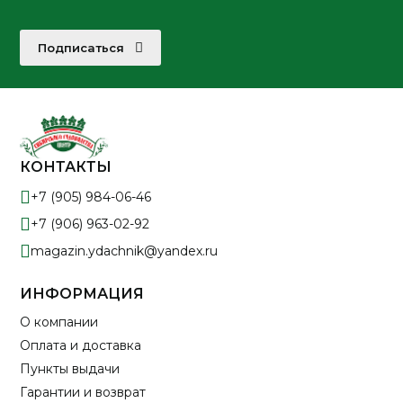
Подписаться
КОНТАКТЫ
+7 (905) 984-06-46
+7 (906) 963-02-92
magazin.ydachnik@yandex.ru
ИНФОРМАЦИЯ
О компании
Оплата и доставка
Пункты выдачи
Гарантии и возврат