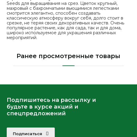
Seeds для выращивания на срез. Цветок крупный,
махровый с бахромчатыми вьющимися лепестками
смотрится элегантно, способен создавать
классическую атмосферу вокруг себя, долго стоит в
срезке, не теряя своих декоративных качеств. Очень
популярное растение, как для сада, так и для дома,
широко используемое для украшения различных
мероприятий.
Ранее просмотренные товары
Подпишитесь на рассылку и
будьте в курсе акций и
спецпредложений
Подписаться