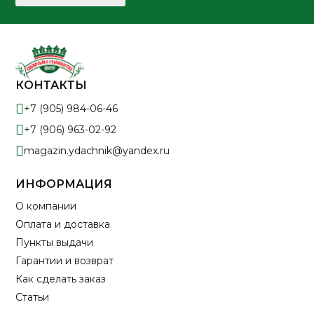
КОНТАКТЫ
+7 (905) 984-06-46
+7 (906) 963-02-92
magazin.ydachnik@yandex.ru
ИНФОРМАЦИЯ
О компании
Оплата и доставка
Пункты выдачи
Гарантии и возврат
Как сделать заказ
Статьи