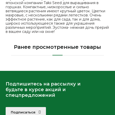
японской компании Takii Seed для выращивания в
горшках. Компактные, низкорослые и сильно
ветвящиеся растения имеют крупный цветок. Цветки
махровые, с несколькими рядами лепестков. Очень
эффектное растение, как для сада, так и для дома,
широко использующееся также для украшения
различных мероприятий. Эустома- нежная дочь прерий
в вашем саду или на окне!
Ранее просмотренные товары
Подпишитесь на рассылку и
будьте в курсе акций и
спецпредложений
Подписаться