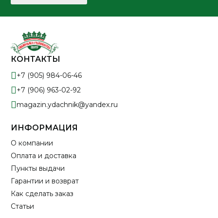
КОНТАКТЫ
+7 (905) 984-06-46
+7 (906) 963-02-92
magazin.ydachnik@yandex.ru
ИНФОРМАЦИЯ
О компании
Оплата и доставка
Пункты выдачи
Гарантии и возврат
Как сделать заказ
Статьи