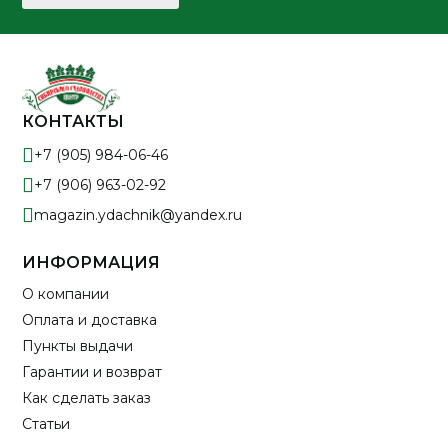
КОНТАКТЫ
+7 (905) 984-06-46
+7 (906) 963-02-92
magazin.ydachnik@yandex.ru
ИНФОРМАЦИЯ
О компании
Оплата и доставка
Пункты выдачи
Гарантии и возврат
Как сделать заказ
Статьи