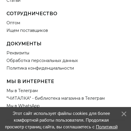
Статьи
СОТРУДНИЧЕСТВО
Оптом
Ищем поставщиков
ДОКУМЕНТЫ
Реквизиты
Обработка персональных данных
Политика конфиденциальности
МЫ В ИНТЕРНЕТЕ
Мы в Телеграм
"ЧИТАЛКА" - библиотека магазина в Телеграм
Мы в WhatsApp
Этот сайт использует файлы cookies для более
комфортной работы пользователя. Продолжая
просмотр страниц сайта, вы соглашаетесь с
Политикой