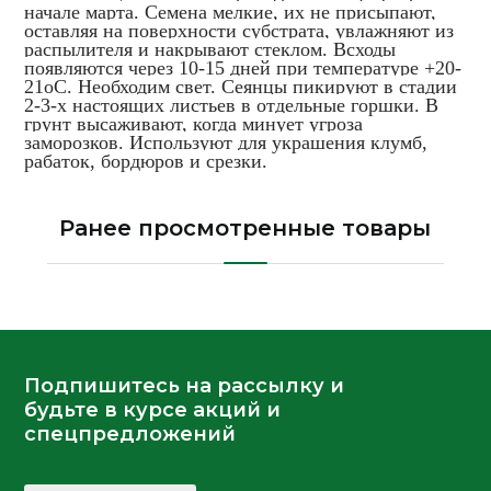
начале марта. Семена мелкие, их не присыпают,
оставляя на поверхности субстрата, увлажняют из
распылителя и накрывают стеклом. Всходы
появляются через 10-15 дней при температуре +20-
21оС. Необходим свет. Сеянцы пикируют в стадии
2-3-х настоящих листьев в отдельные горшки. В
грунт высаживают, когда минует угроза
заморозков. Используют для украшения клумб,
рабаток, бордюров и срезки.
Ранее просмотренные товары
Подпишитесь на рассылку и
будьте в курсе акций и
спецпредложений