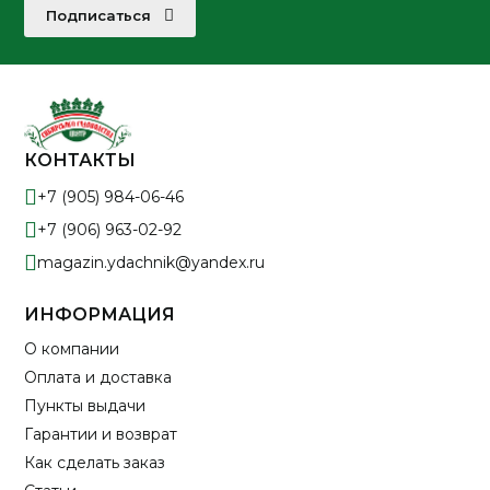
Подписаться
КОНТАКТЫ
+7 (905) 984-06-46
+7 (906) 963-02-92
magazin.ydachnik@yandex.ru
ИНФОРМАЦИЯ
О компании
Оплата и доставка
Пункты выдачи
Гарантии и возврат
Как сделать заказ