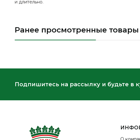
и длительно.
Ранее просмотренные товары
Подпишитесь на рассылку и будьте в 
ИНФО
О компа