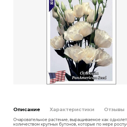
Описание
Характеристики
Отзывы
Очаровательное растение, выращиваемое как однолет
количеством крупных бутонов, которые по мере росп