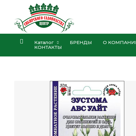
Каталог
БРЕНДЫ
О КОМПАНИ
КОНТАКТЫ