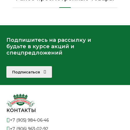
Подпишитесь на рассылку и
будьте в курсе акций и
спецпредложений
Подписаться
КОНТАКТЫ
+7 (905) 984-06-46
+7 (906) 963-02-92