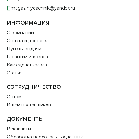
magazin.ydachnik@yandex.ru
ИНФОРМАЦИЯ
О компании
Оплата и доставка
Пункты выдачи
Гарантии и возврат
Как сделать заказ
Статьи
СОТРУДНИЧЕСТВО
Оптом
Ищем поставщиков
ДОКУМЕНТЫ
Реквизиты
Обработка персональных данных