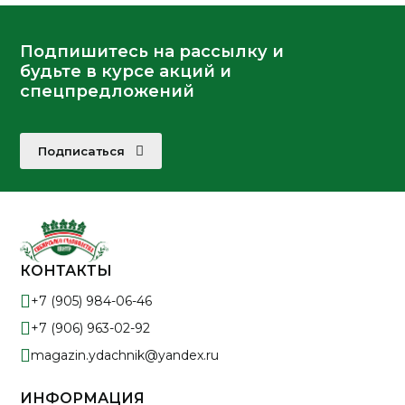
Подпишитесь на рассылку и
будьте в курсе акций и
спецпредложений
Подписаться
КОНТАКТЫ
+7 (905) 984-06-46
+7 (906) 963-02-92
magazin.ydachnik@yandex.ru
ИНФОРМАЦИЯ