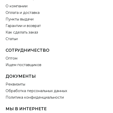
О компании
Оплата и доставка
Пункты выдачи
Гарантии и возврат
Как сделать заказ
Статьи
СОТРУДНИЧЕСТВО
Оптом
Ищем поставщиков
ДОКУМЕНТЫ
Реквизиты
Обработка персональных данных
Политика конфиденциальности
МЫ В ИНТЕРНЕТЕ