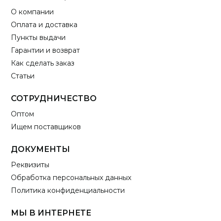
О компании
Оплата и доставка
Пункты выдачи
Гарантии и возврат
Как сделать заказ
Статьи
СОТРУДНИЧЕСТВО
Оптом
Ищем поставщиков
ДОКУМЕНТЫ
Реквизиты
Обработка персональных данных
Политика конфиденциальности
МЫ В ИНТЕРНЕТЕ