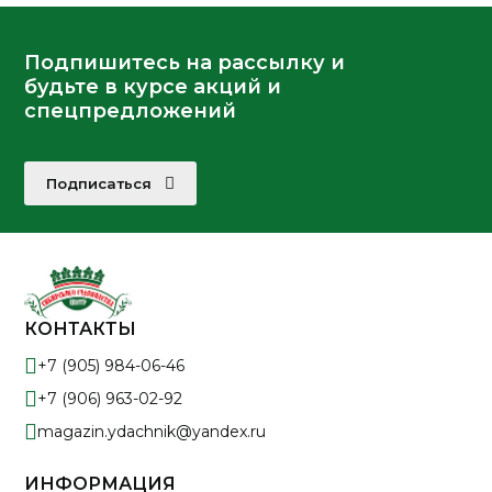
Подпишитесь на рассылку и
будьте в курсе акций и
спецпредложений
Подписаться
КОНТАКТЫ
+7 (905) 984-06-46
+7 (906) 963-02-92
magazin.ydachnik@yandex.ru
ИНФОРМАЦИЯ