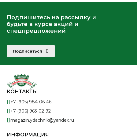
Подпишитесь на рассылку и
будьте в курсе акций и
спецпредложений
Подписаться
КОНТАКТЫ
+7 (905) 984-06-46
+7 (906) 963-02-92
magazin.ydachnik@yandex.ru
ИНФОРМАЦИЯ