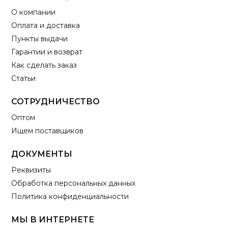
О компании
Оплата и доставка
Пункты выдачи
Гарантии и возврат
Как сделать заказ
Статьи
СОТРУДНИЧЕСТВО
Оптом
Ищем поставщиков
ДОКУМЕНТЫ
Реквизиты
Обработка персональных данных
Политика конфиденциальности
МЫ В ИНТЕРНЕТЕ