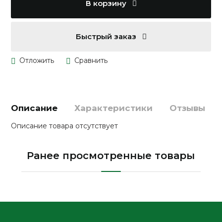
В корзину
Быстрый заказ
Описание
Характеристики
Отзывы
Описание товара отсутствует
Ранее просмотренные товары