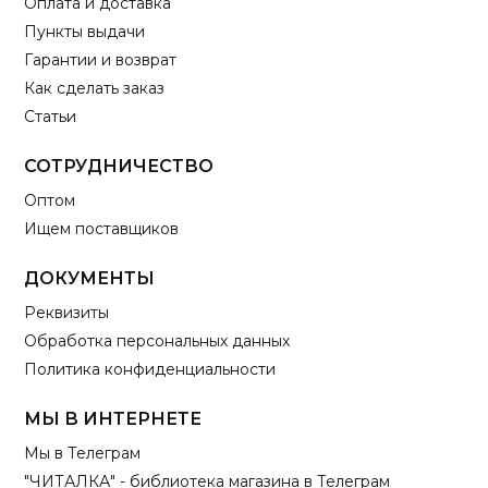
Оплата и доставка
Пункты выдачи
Гарантии и возврат
Как сделать заказ
Статьи
СОТРУДНИЧЕСТВО
Оптом
Ищем поставщиков
ДОКУМЕНТЫ
Реквизиты
Обработка персональных данных
Политика конфиденциальности
МЫ В ИНТЕРНЕТЕ
Мы в Телеграм
"ЧИТАЛКА" - библиотека магазина в Телеграм