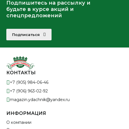
Подпишитесь на рассылку и
будьте в курсе акций и
спецпредложений
Подписаться
КОНТАКТЫ
+7 (905) 984-06-46
+7 (906) 963-02-92
magazin.ydachnik@yandex.ru
ИНФОРМАЦИЯ
О компании