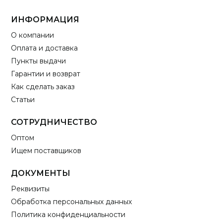
ИНФОРМАЦИЯ
О компании
Оплата и доставка
Пункты выдачи
Гарантии и возврат
Как сделать заказ
Статьи
СОТРУДНИЧЕСТВО
Оптом
Ищем поставщиков
ДОКУМЕНТЫ
Реквизиты
Обработка персональных данных
Политика конфиденциальности