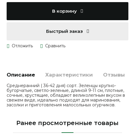
В корзину
Быстрый заказ
Описание
Характеристики
Отзывы
Среднеранний ( 36-42 дня) сорт. Зеленцы крупно-
бугорчатые, светло-зеленые, длиной 9-11 см, плотные,
сочные, хрустящие, обладают великолепным вкусом в
свежем виде, идеально подходят для маринования,
засолки и приготовления малосольных огурчиков.
Ранее просмотренные товары