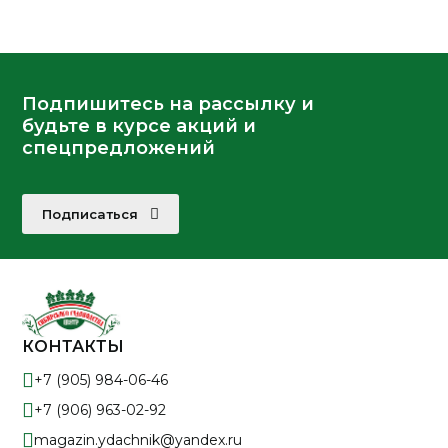
Подпишитесь на рассылку и
будьте в курсе акций и
спецпредложений
Подписаться
КОНТАКТЫ
+7 (905) 984-06-46
+7 (906) 963-02-92
magazin.ydachnik@yandex.ru